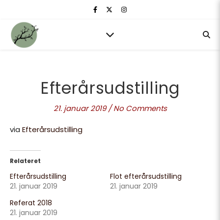
Efterårsudstilling
21. januar 2019
/
No Comments
via
Efterårsudstilling
Relateret
Efterårsudstilling
Flot efterårsudstilling
21. januar 2019
21. januar 2019
Referat 2018
21. januar 2019