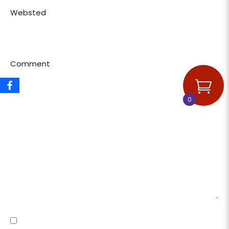
Websted
Comment
0