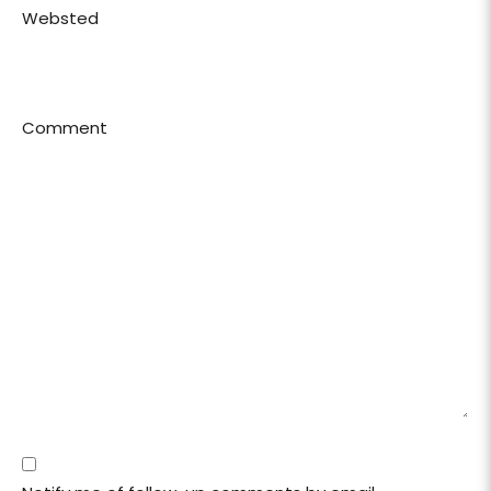
Websted
Comment