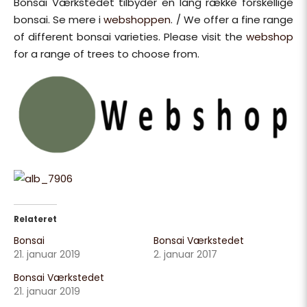
Bonsai Værkstedet tilbyder en lang række forskellige
bonsai. Se mere i
webshoppen
. / We offer a fine range
of different bonsai varieties. Please visit the
webshop
for a range of trees to choose from.
Relateret
Bonsai
Bonsai Værkstedet
21. januar 2019
2. januar 2017
Bonsai Værkstedet
21. januar 2019