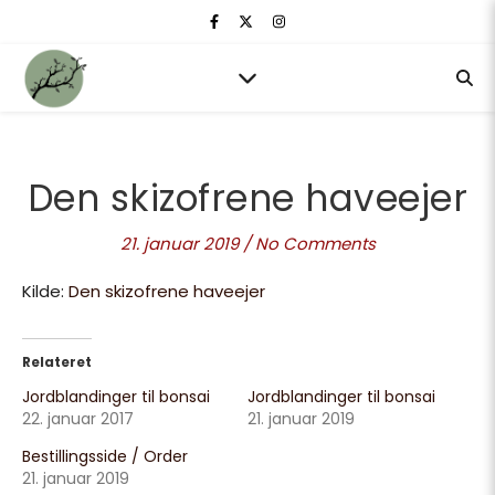
Den skizofrene haveejer
21. januar 2019
/
No Comments
Kilde:
Den skizofrene haveejer
Relateret
Jordblandinger til bonsai
Jordblandinger til bonsai
22. januar 2017
21. januar 2019
Bestillingsside / Order
21. januar 2019