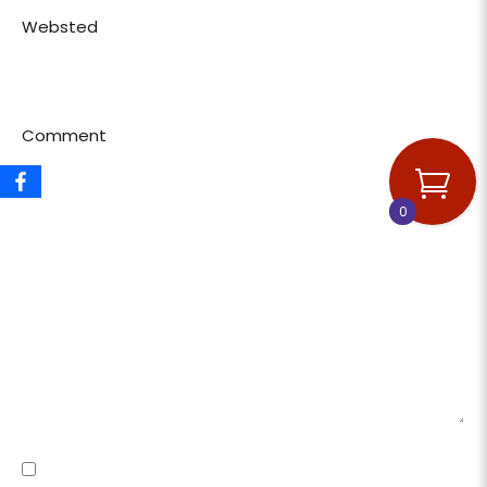
Websted
Comment
0