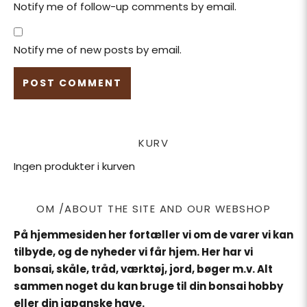
Notify me of follow-up comments by email.
Notify me of new posts by email.
KURV
Ingen produkter i kurven
OM /ABOUT THE SITE AND OUR WEBSHOP
På hjemmesiden her fortæller vi om de varer vi kan
tilbyde, og de nyheder vi får hjem. Her har vi
bonsai, skåle, tråd, værktøj, jord, bøger m.v. Alt
sammen noget du kan bruge til din bonsai hobby
eller din japanske have.