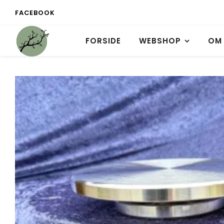
FACEBOOK
FORSIDE
WEBSHOP
OM