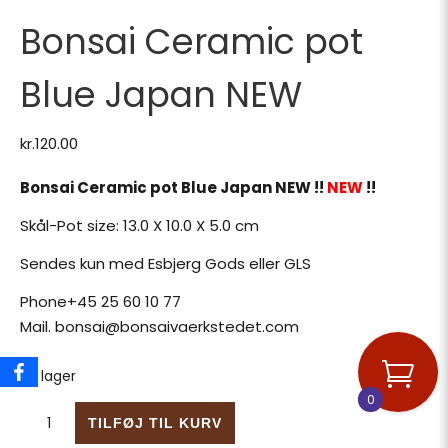
Bonsai Ceramic pot
Blue Japan NEW
kr.
120.00
Bonsai Ceramic pot Blue Japan NEW !!
NEW
!!
Skål-Pot size: 13.0 X 10.0 X 5.0 cm
Sendes kun med Esbjerg Gods eller GLS
Phone+45 25 60 10 77
Mail. bonsai@bonsaivaerkstedet.com
På lager
0
Bonsai Ceramic pot Blue Japan NEW antal
TILFØJ TIL KURV