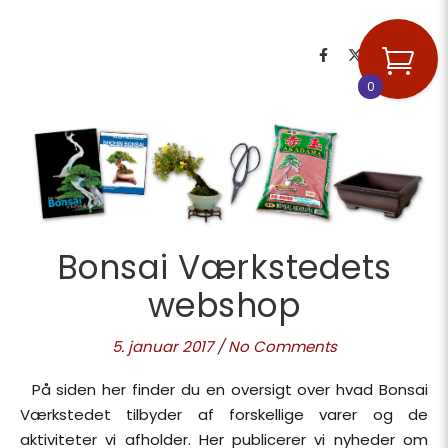
0
Bonsai Værkstedets
webshop
5. januar 2017
/
No Comments
På siden her finder du en oversigt over hvad Bonsai
Værkstedet tilbyder af forskellige varer og de
aktiviteter vi afholder. Her publicerer vi nyheder om