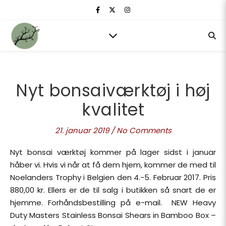
Nyt bonsaiværktøj i høj
kvalitet
21. januar 2019
/
No Comments
Nyt bonsai værktøj kommer på lager sidst i januar
håber vi. Hvis vi når at få dem hjem, kommer de med til
Noelanders Trophy i Belgien den 4.-5. Februar 2017. Pris
880,00 kr. Ellers er de til salg i butikken så snart de er
hjemme. Forhåndsbestilling på e-mail. NEW Heavy
Duty Masters Stainless Bonsai Shears in Bamboo Box –