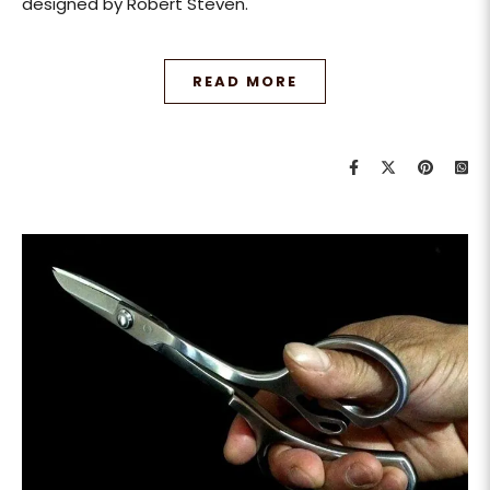
designed by Robert Steven.
READ MORE