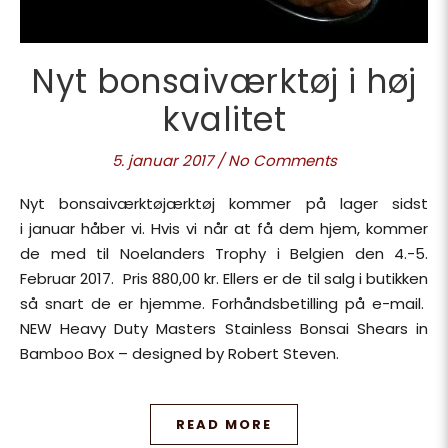
Nyt bonsaiværktøj i høj
kvalitet
5. januar 2017
/
No Comments
Nyt bonsaiværktøjærktøj kommer på lager sidst
i januar håber vi. Hvis vi når at få dem hjem, kommer
de med til Noelanders Trophy i Belgien den 4.-5.
Februar 2017. Pris 880,00 kr. Ellers er de til salg i butikken
så snart de er hjemme. Forhåndsbetilling på e-mail.
NEW Heavy Duty Masters Stainless Bonsai Shears in
Bamboo Box – designed by Robert Steven.
READ MORE