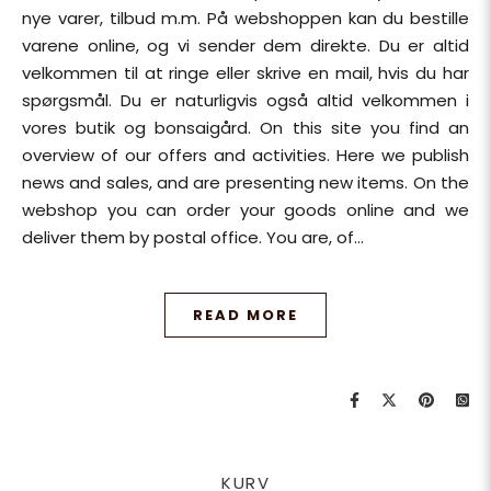
nye varer, tilbud m.m. På webshoppen kan du bestille
varene online, og vi sender dem direkte. Du er altid
velkommen til at ringe eller skrive en mail, hvis du har
spørgsmål. Du er naturligvis også altid velkommen i
vores butik og bonsaigård. On this site you find an
overview of our offers and activities. Here we publish
news and sales, and are presenting new items. On the
webshop you can order your goods online and we
deliver them by postal office. You are, of…
READ MORE
KURV