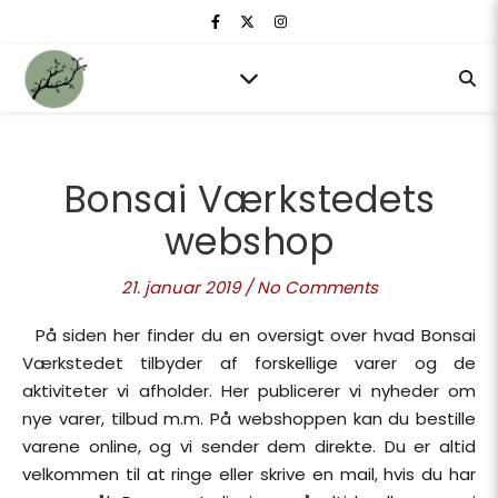
Bonsai Værkstedets
webshop
21. januar 2019
/
No Comments
På siden her finder du en oversigt over hvad Bonsai
Værkstedet tilbyder af forskellige varer og de
aktiviteter vi afholder. Her publicerer vi nyheder om
nye varer, tilbud m.m. På webshoppen kan du bestille
varene online, og vi sender dem direkte. Du er altid
velkommen til at ringe eller skrive en mail, hvis du har