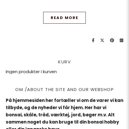
READ MORE
KURV
Ingen produkter i kurven
OM /ABOUT THE SITE AND OUR WEBSHOP
På hjemmesiden her fortæller vi om de varer vi kan
tilbyde, og de nyheder vi får hjem. Her har vi
bonsai, skåle, tråd, værktøj, jord, bøger m.v. Alt
sammen noget du kan bruge til din bonsai hobby