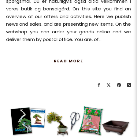
spørgsmål. Du er naturligvis også altid velkommen i
vores butik og bonsaigård. On this site you find an
overview of our offers and activities. Here we publish
news and sales, and are presenting new items. On the
webshop you can order your goods online and we
deliver them by postal office. You are, of…
READ MORE