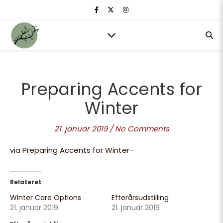
Preparing Accents for
Winter
21. januar 2019
/
No Comments
via
Preparing Accents for Winter–
Relateret
Winter Care Options
Efterårsudstilling
21. januar 2019
21. januar 2019