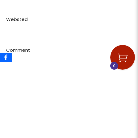
Websted
Comment
0