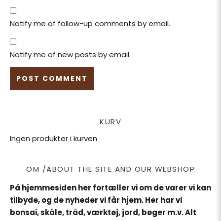
Notify me of follow-up comments by email.
Notify me of new posts by email.
KURV
Ingen produkter i kurven
OM /ABOUT THE SITE AND OUR WEBSHOP
På hjemmesiden her fortæller vi om de varer vi kan
tilbyde, og de nyheder vi får hjem. Her har vi
bonsai, skåle, tråd, værktøj, jord, bøger m.v. Alt