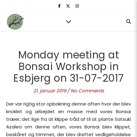
Monday meeting at
Bonsai Workshop in
Esbjerg on 31-07-2017
21. januar 2019
/
No Comments
Der var rigtig stor opbakning denne aften hvor der blev
knoklet og arbejdet en masse med vores Bonsai
træer, det lige fra at klippe tråd af til at plante Satsuki
Azalea om denne aften, vores Bonsai blev klippet,
beskåret og trimmet, der blev drøftet vedligeholdelse