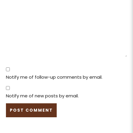
Notify me of follow-up comments by email.
Notify me of new posts by email.