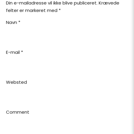
Din e-mailadresse vil ikke blive publiceret.
Krævede
felter er markeret med
*
Navn
*
E-mail
*
Websted
Comment