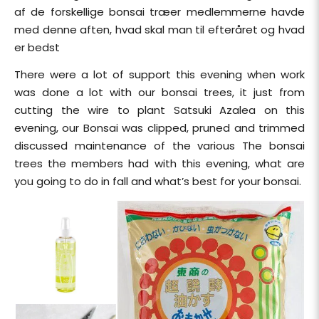
af de forskellige bonsai træer medlemmerne havde
med denne aften, hvad skal man til efteråret og hvad
er bedst
There were a lot of support this evening when work
was done a lot with our bonsai trees, it just from
cutting the wire to plant Satsuki Azalea on this
evening, our Bonsai was clipped, pruned and trimmed
discussed maintenance of the various The bonsai
trees the members had with this evening, what are
you going to do in fall and what’s best for your bonsai.