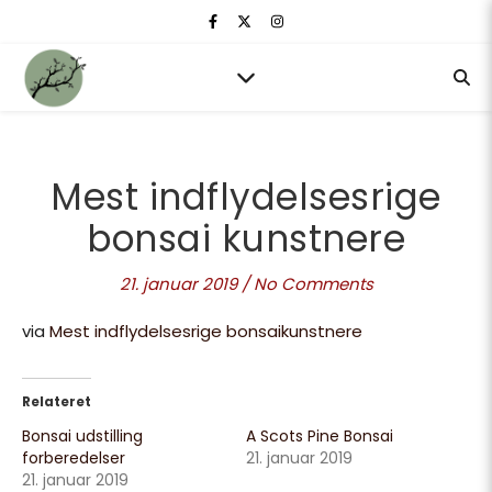
Mest indflydelsesrige
bonsai kunstnere
21. januar 2019
/
No Comments
via
Mest indflydelsesrige bonsaikunstnere
Relateret
Bonsai udstilling
A Scots Pine Bonsai
forberedelser
21. januar 2019
21. januar 2019