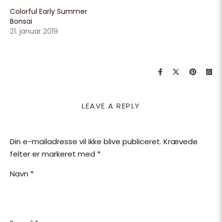
Colorful Early Summer
Bonsai
21. januar 2019
LEAVE A REPLY
Din e-mailadresse vil ikke blive publiceret.
Krævede
felter er markeret med
*
Navn
*