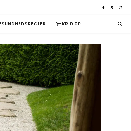
ESUNDHEDSREGLER
KR.0.00