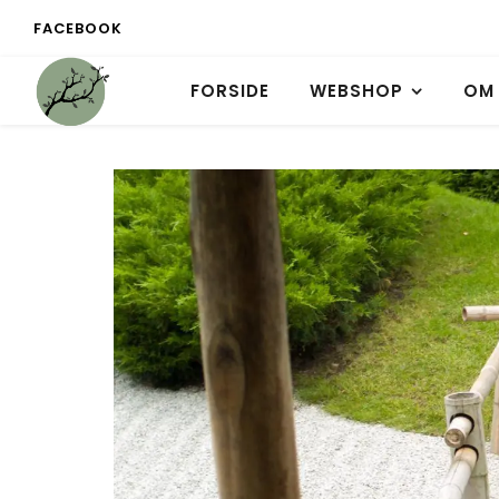
FACEBOOK
FORSIDE
WEBSHOP
OM