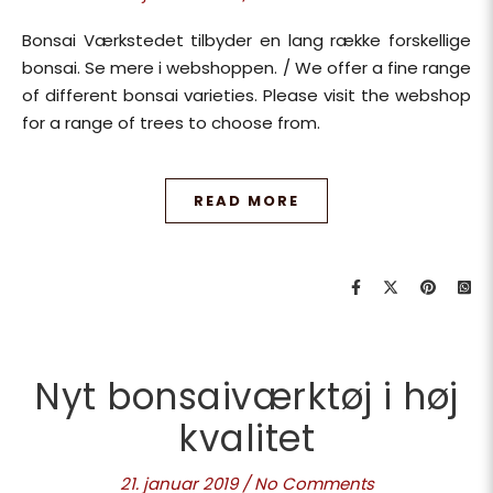
Bonsai Værkstedet tilbyder en lang række forskellige
bonsai. Se mere i webshoppen. / We offer a fine range
of different bonsai varieties. Please visit the webshop
for a range of trees to choose from.
READ MORE
Nyt bonsaiværktøj i høj
kvalitet
21. januar 2019
/
No Comments