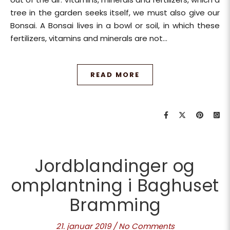
tree in the garden seeks itself, we must also give our
Bonsai. A Bonsai lives in a bowl or soil, in which these
fertilizers, vitamins and minerals are not…
READ MORE
Jordblandinger og
omplantning i Baghuset
Bramming
21. januar 2019
/
No Comments