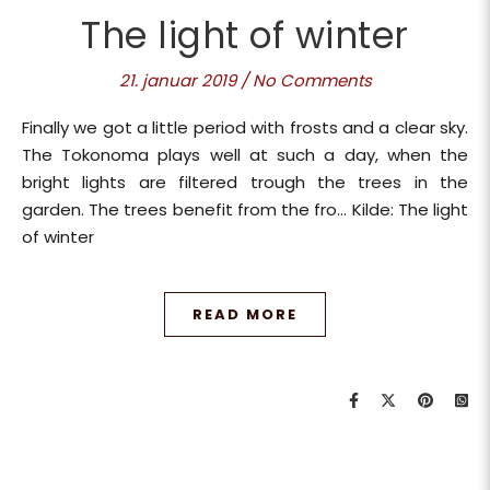
The light of winter
21. januar 2019
/
No Comments
Finally we got a little period with frosts and a clear sky.
The Tokonoma plays well at such a day, when the
bright lights are filtered trough the trees in the
garden. The trees benefit from the fro… Kilde: The light
of winter
READ MORE