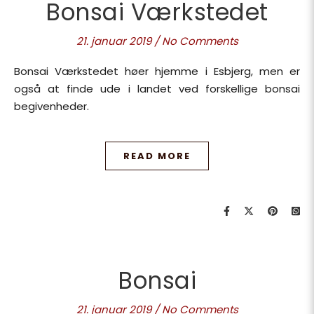
Bonsai Værkstedet
21. januar 2019
/
No Comments
Bonsai Værkstedet høer hjemme i Esbjerg, men er
også at finde ude i landet ved forskellige bonsai
begivenheder.
READ MORE
Bonsai
21. januar 2019
/
No Comments