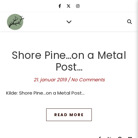
Shore Pine…on a Metal
Post…
21. januar 2019
/
No Comments
Kilde: Shore Pine…on a Metal Post…
READ MORE