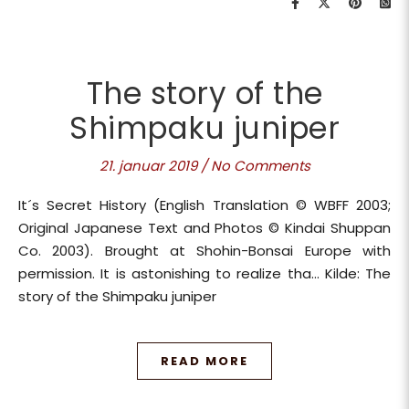
The story of the
Shimpaku juniper
21. januar 2019
/
No Comments
It´s Secret History (English Translation © WBFF 2003;
Original Japanese Text and Photos © Kindai Shuppan
Co. 2003). Brought at Shohin-Bonsai Europe with
permission. It is astonishing to realize tha… Kilde: The
story of the Shimpaku juniper
READ MORE