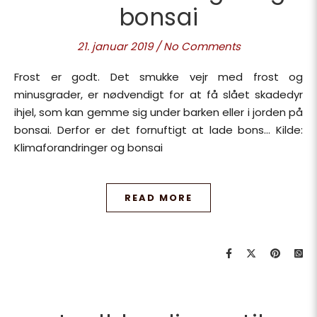
bonsai
21. januar 2019
/
No Comments
Frost er godt. Det smukke vejr med frost og
minusgrader, er nødvendigt for at få slået skadedyr
ihjel, som kan gemme sig under barken eller i jorden på
bonsai. Derfor er det fornuftigt at lade bons… Kilde:
Klimaforandringer og bonsai
READ MORE