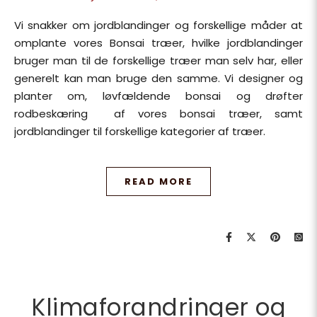
Vi snakker om jordblandinger og forskellige måder at
omplante vores Bonsai træer, hvilke jordblandinger
bruger man til de forskellige træer man selv har, eller
generelt kan man bruge den samme. Vi designer og
planter om, løvfældende bonsai og drøfter
rodbeskæring af vores bonsai træer, samt
jordblandinger til forskellige kategorier af træer.
READ MORE
Klimaforandringer og