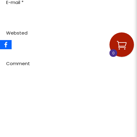
E-mail
*
Websted
0
Comment