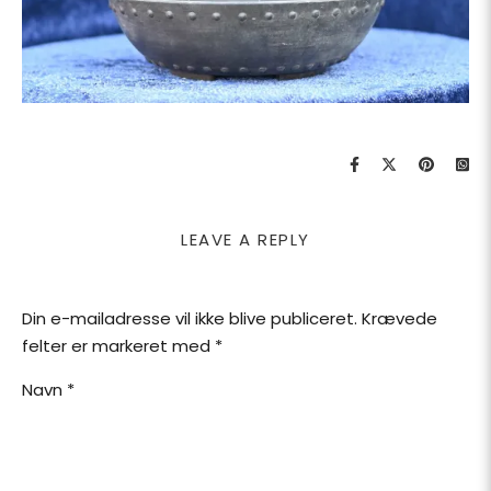
LEAVE A REPLY
Din e-mailadresse vil ikke blive publiceret.
Krævede
felter er markeret med
*
Navn
*