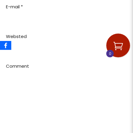
E-mail
*
Websted
0
Comment