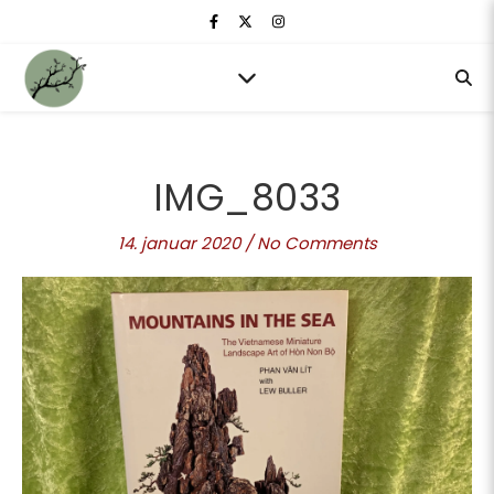
IMG_8033
14. januar 2020
/
No Comments