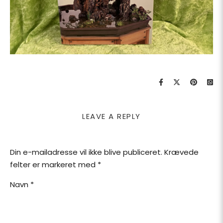
LEAVE A REPLY
Din e-mailadresse vil ikke blive publiceret.
Krævede
felter er markeret med
*
Navn
*