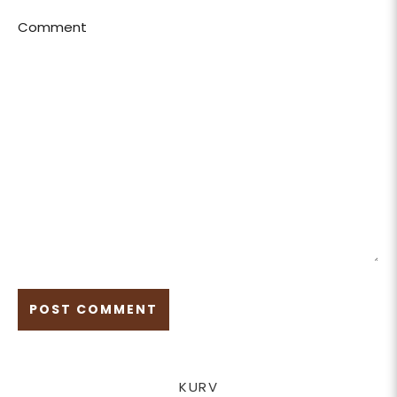
Comment
KURV