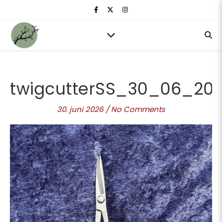
twigcutterSS_30_06_20
30. juni 2026
/
No Comments