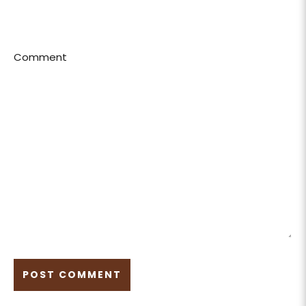
Comment