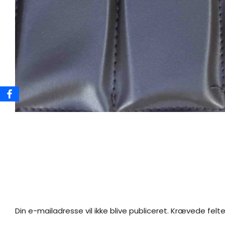
Din e-mailadresse vil ikke blive publiceret.
Krævede felte