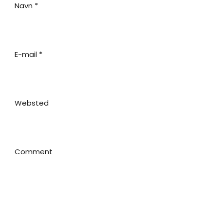
Navn
*
E-mail
*
Websted
Comment