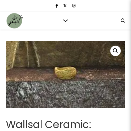
Wallsal Ceramic: