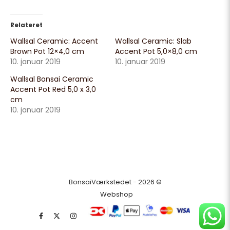
Relateret
Wallsal Ceramic: Accent
Wallsal Ceramic: Slab
Brown Pot 12×4,0 cm
Accent Pot 5,0×8,0 cm
10. januar 2019
10. januar 2019
Wallsal Bonsai Ceramic
Accent Pot Red 5,0 x 3,0
cm
10. januar 2019
BonsaiVærkstedet - 2026 ©
Webshop