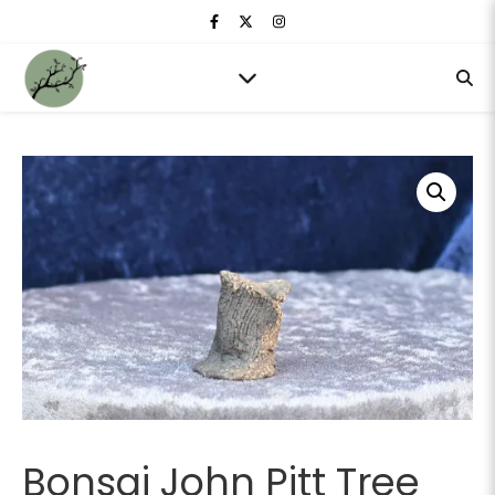
Bonsai John Pitt Tree