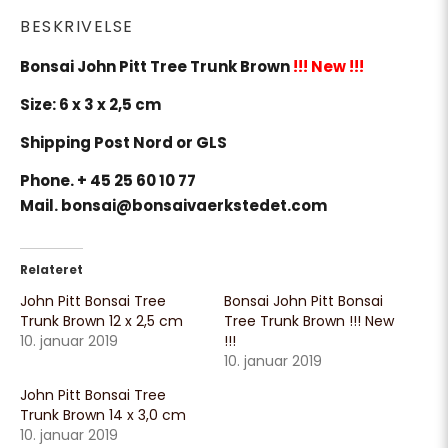
BESKRIVELSE
Bonsai John Pitt Tree Trunk Brown
!!! New !!!
Size: 6 x 3 x 2,5 cm
Shipping Post Nord or GLS
Phone. + 45 25 60 10 77
Mail. bonsai@bonsaivaerkstedet.com
Relateret
John Pitt Bonsai Tree
Bonsai John Pitt Bonsai
Trunk Brown 12 x 2,5 cm
Tree Trunk Brown !!! New
10. januar 2019
!!!
10. januar 2019
John Pitt Bonsai Tree
Trunk Brown 14 x 3,0 cm
10. januar 2019