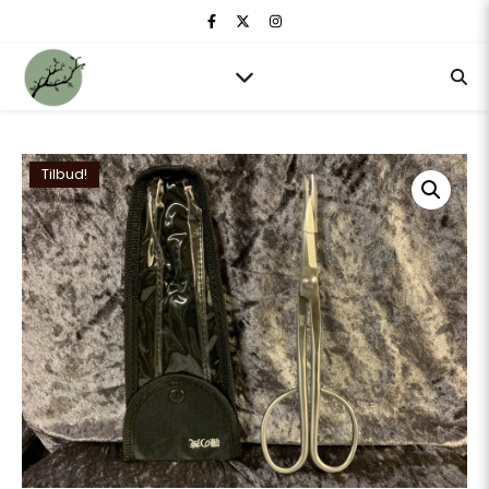
Tilbud!