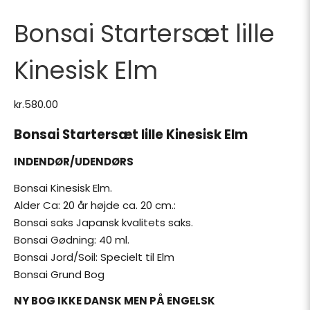
Bonsai Startersæt lille
Kinesisk Elm
kr.
580.00
Bonsai Startersæt lille Kinesisk Elm
INDENDØR/UDENDØRS
Bonsai Kinesisk Elm.
Alder Ca: 20 år højde ca. 20 cm.:
Bonsai saks Japansk kvalitets saks.
Bonsai Gødning: 40 ml.
Bonsai Jord/Soil: Specielt til Elm
Bonsai Grund Bog
NY BOG IKKE DANSK MEN PÅ ENGELSK