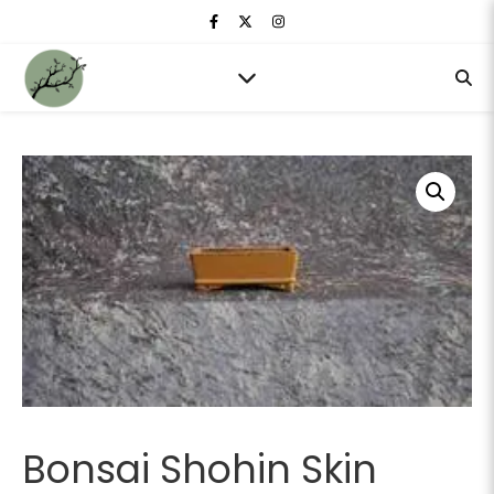
Bonsai Shohin Skin