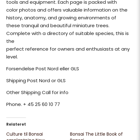
tools and equipment. Each page is packed with
color photos and offers valuable information on the
history, anatomy, and growing environments of
these tranquil and beautiful miniature trees.
Complete with a directory of suitable species, this is
the
perfect reference for owners and enthusiasts at any
level.
Forsendelse Post Nord eller GLS
Shipping Post Nord or GLS
Other Shipping Call for info
Phone. + 45 25 60 10 77
Relateret
Culture til Bonsai
Bonsai The Little Book of