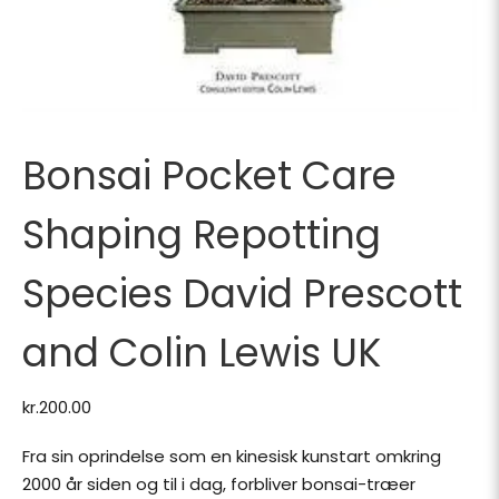
Bonsai Pocket Care
Shaping Repotting
Species David Prescott
and Colin Lewis UK
kr.
200.00
Fra sin oprindelse som en kinesisk kunstart omkring
2000 år siden og til i dag, forbliver bonsai-træer