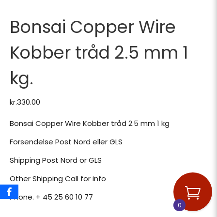
Bonsai Copper Wire
Kobber tråd 2.5 mm 1
kg.
kr.
330.00
Bonsai Copper Wire Kobber tråd 2.5 mm 1 kg
Forsendelse Post Nord eller GLS
Shipping Post Nord or GLS
Other Shipping Call for info
Phone. + 45 25 60 10 77
0