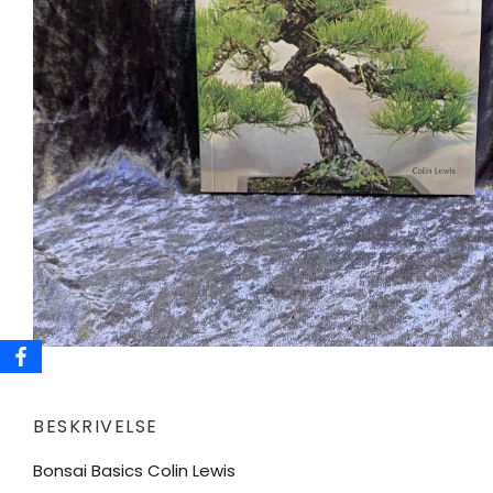
BESKRIVELSE
Bonsai Basics Colin Lewis