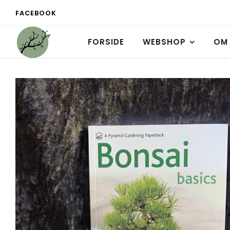
FACEBOOK
FORSIDE
WEBSHOP
OM