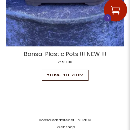
0
Bonsai Plastic Pots !!! NEW !!!
kr.
90.00
TILFØJ TIL KURV
BonsaiVærkstedet - 2026 ©
Webshop