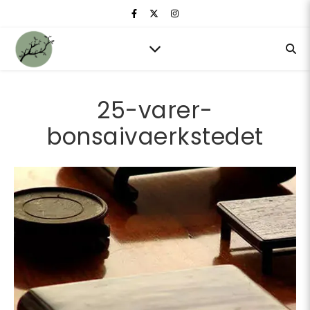
25-varer-
bonsaivaerkstedet