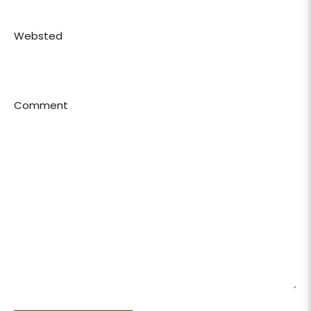
Websted
Comment