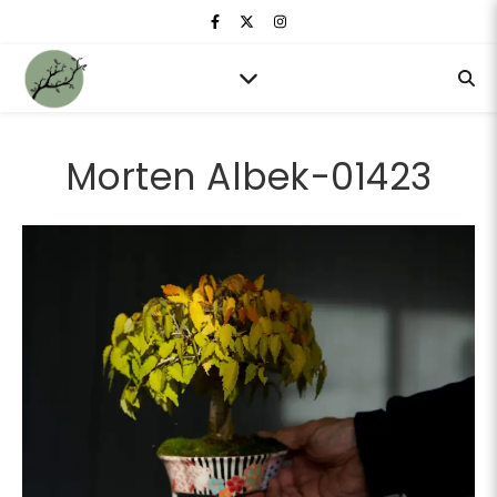
Morten Albek-01423