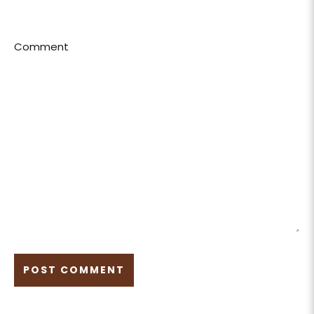
Comment