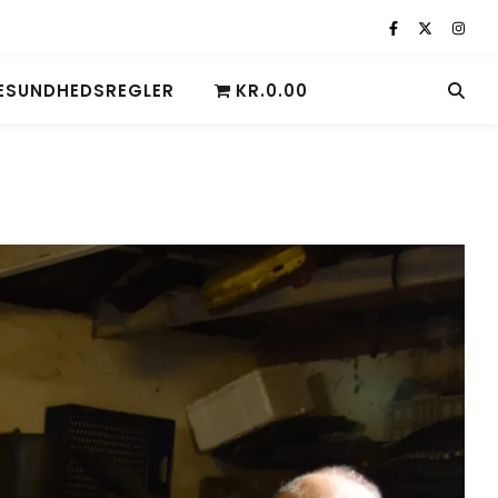
ESUNDHEDSREGLER
KR.0.00