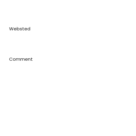
Websted
Comment