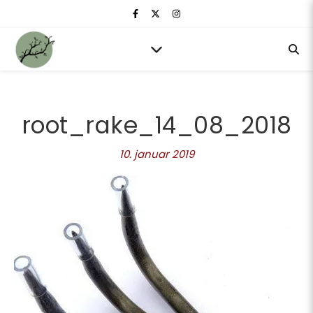
root_rake_14_08_2018
10. januar 2019