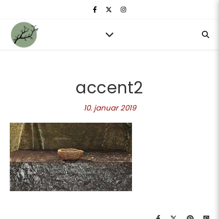
accent2
10. januar 2019