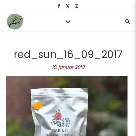
red_sun_16_09_2017
10. januar 2019