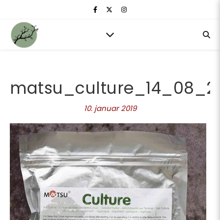
matsu_culture_14_08_2
10. januar 2019